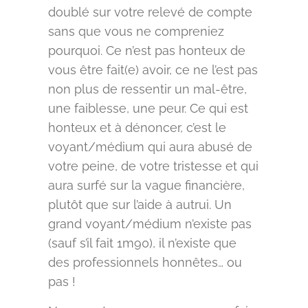
doublé sur votre relevé de compte
sans que vous ne compreniez
pourquoi. Ce n’est pas honteux de
vous être fait(e) avoir, ce ne l’est pas
non plus de ressentir un mal-être,
une faiblesse, une peur. Ce qui est
honteux et à dénoncer, c’est le
voyant/médium qui aura abusé de
votre peine, de votre tristesse et qui
aura surfé sur la vague financière,
plutôt que sur l’aide à autrui. Un
grand voyant/médium n’existe pas
(sauf s’il fait 1m90), il n’existe que
des professionnels honnêtes… ou
pas !