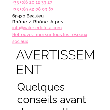
+33 (0)6 20 12 33 27
+33 (0)9 52 08 03 63
69430 Beaujeu
Rhône / Rhône-Alpes
info@valeriedefour.com
Retrouvez-moi sur tous les réseaux
sociaux
AVERTISSEM
ENT
Quelques
conseils avant