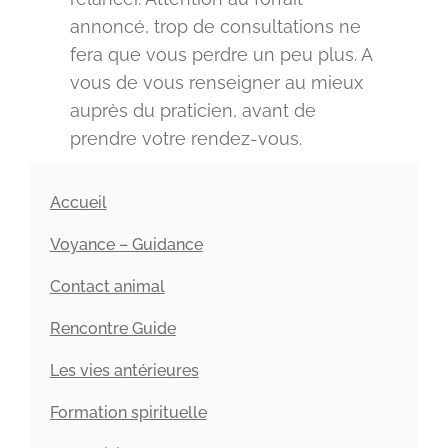
annoncé, trop de consultations ne
fera que vous perdre un peu plus. A
vous de vous renseigner au mieux
auprès du praticien, avant de
prendre votre rendez-vous.
Accueil
Voyance – Guidance
Contact animal
Rencontre Guide
Les vies antérieures
Formation spirituelle