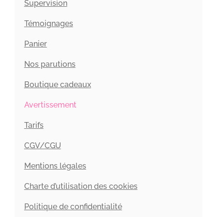
Supervision
Témoignages
Panier
Nos parutions
Boutique cadeaux
Avertissement
Tarifs
CGV/CGU
Mentions légales
Charte d’utilisation des cookies
Politique de confidentialité