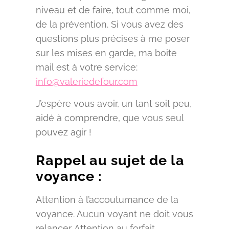
niveau et de faire, tout comme moi,
de la prévention. Si vous avez des
questions plus précises à me poser
sur les mises en garde, ma boite
mail est à votre service:
info@valeriedefour.com
J’espère vous avoir, un tant soit peu,
aidé à comprendre, que vous seul
pouvez agir !
Rappel au sujet de la
voyance :
Attention à l’accoutumance de la
voyance. Aucun voyant ne doit vous
relancer. Attention au forfait