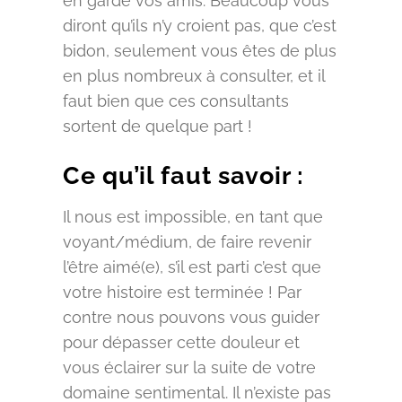
en garde vos amis. Beaucoup vous
diront qu’ils n’y croient pas, que c’est
bidon, seulement vous êtes de plus
en plus nombreux à consulter, et il
faut bien que ces consultants
sortent de quelque part !
Ce qu’il faut savoir :
Il nous est impossible, en tant que
voyant/médium, de faire revenir
l’être aimé(e), s’il est parti c’est que
votre histoire est terminée ! Par
contre nous pouvons vous guider
pour dépasser cette douleur et
vous éclairer sur la suite de votre
domaine sentimental. Il n’existe pas