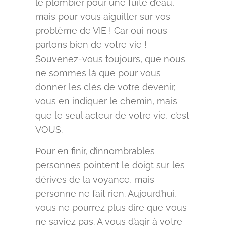
le plombier pour une fuite d’eau,
mais pour vous aiguiller sur vos
problème de VIE ! Car oui nous
parlons bien de votre vie !
Souvenez-vous toujours, que nous
ne sommes là que pour vous
donner les clés de votre devenir,
vous en indiquer le chemin, mais
que le seul acteur de votre vie, c’est
VOUS.
Pour en finir, d’innombrables
personnes pointent le doigt sur les
dérives de la voyance, mais
personne ne fait rien. Aujourd’hui,
vous ne pourrez plus dire que vous
ne saviez pas. A vous d’agir à votre