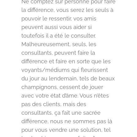
Ne comptez sur personne pour faire
la différence, vous serez les seuls à
pouvoir le ressentir, vos amis
peuvent aussi vous aider si
toutefois il a été le consulter.
Malheureusement, seuls, les
consultants, peuvent faire la
différence et faire en sorte que les
voyants/médiums qui fleurissent
du jour au lendemain, tels de beaux
champignons, cessent de jouer
avec votre état d’âme. Vous n’êtes
pas des clients, mais des
consultants, ça fait une sacrée
différence, nous ne sommes pas là
pour vous vendre une solution, tel