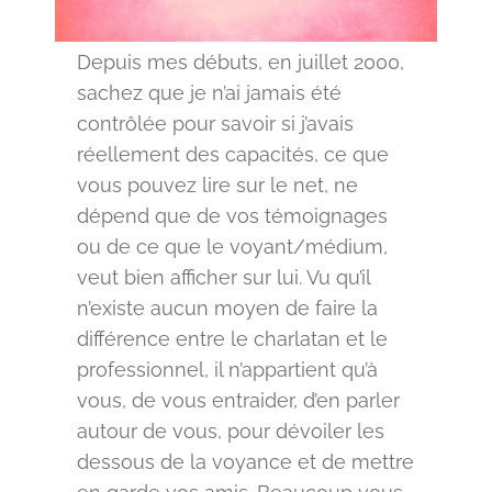
Depuis mes débuts, en juillet 2000,
sachez que je n’ai jamais été
contrôlée pour savoir si j’avais
réellement des capacités, ce que
vous pouvez lire sur le net, ne
dépend que de vos témoignages
ou de ce que le voyant/médium,
veut bien afficher sur lui. Vu qu’il
n’existe aucun moyen de faire la
différence entre le charlatan et le
professionnel, il n’appartient qu’à
vous, de vous entraider, d’en parler
autour de vous, pour dévoiler les
dessous de la voyance et de mettre