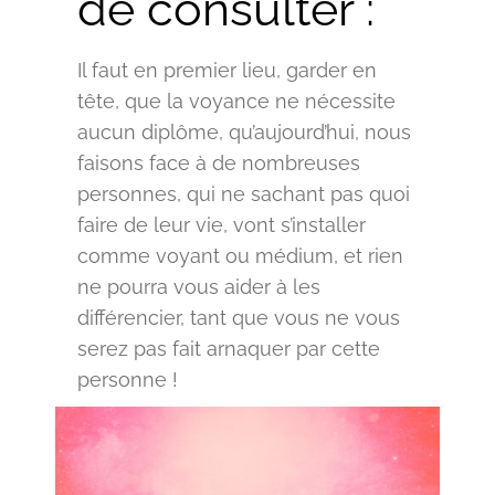
de consulter :
Il faut en premier lieu, garder en
tête, que la voyance ne nécessite
aucun diplôme, qu’aujourd’hui, nous
faisons face à de nombreuses
personnes, qui ne sachant pas quoi
faire de leur vie, vont s’installer
comme voyant ou médium, et rien
ne pourra vous aider à les
différencier, tant que vous ne vous
serez pas fait arnaquer par cette
personne !