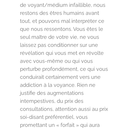
de voyant/médium infaillible, nous
restons des êtres humains avant
tout, et pouvons mal interpréter ce
que nous ressentons. Vous êtes le
seul maître de votre vie, ne vous
laissez pas conditionner sur une
révélation qui vous met en révolte
avec vous-même ou qui vous
perturbe profondément, ce qui vous
conduirait certainement vers une
addiction à la voyance. Rien ne
justifie des augmentations
intempestives, du prix des
consultations, attention aussi au prix
soi-disant préférentiel, vous
promettant un « forfait » qui aura